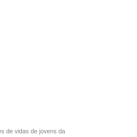
s de vidas de jovens da