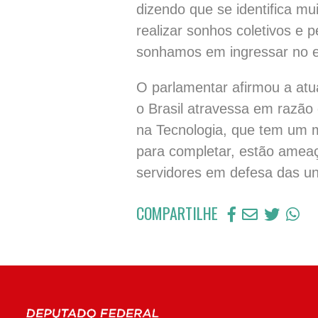
dizendo que se identifica m
realizar sonhos coletivos e 
sonhamos em ingressar no e
O parlamentar afirmou a atu
o Brasil atravessa em razão
na Tecnologia, que tem um m
para completar, estão amea
servidores em defesa das uni
COMPARTILHE