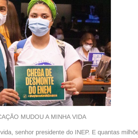
CAÇÃO MUDOU A MINHA VIDA
vida, senhor presidente do INEP. E quantas milhõe