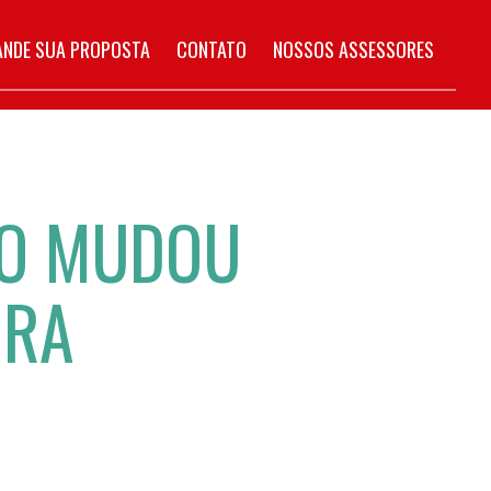
NDE SUA PROPOSTA
CONTATO
NOSSOS ASSESSORES
ÃO MUDOU
IRA